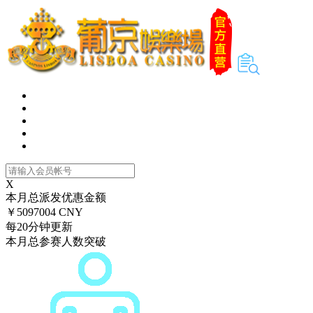
X
本月总派发优惠金额
￥5097004 CNY
每20分钟更新
本月总参赛人数突破