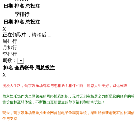
日期
排名
总投注
季排行
日期
排名
总投注
X
正在领取中，请稍后....
周排行
月排行
季排行
期数：
排名
会员帐号
周
总投注
X
漫漫人生路，葡京娱乐场有幸与您相遇！相伴相随，愿您人生美好，财运长隆！
葡京娱乐场作为全网领先的网络博彩旗帜，无时无刻在极尽全力彰显您的账户的尊
贵价值和至尊体验，不断推出更新更全的尊享福利和新奇玩法！
现今，葡京娱乐场隆重推出全网首创电子争霸赛系统，感谢所有新老玩家的长期信
任与支持！