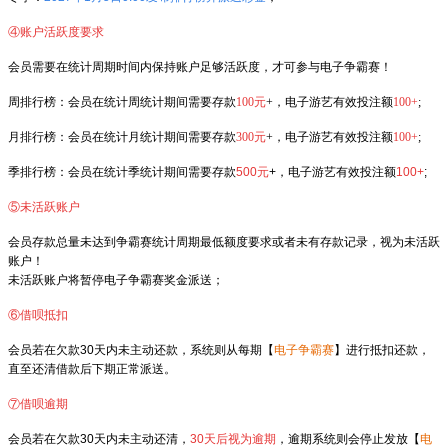
④账户活跃度要求
会员需要在统计周期时间内保持账户足够活跃度，才可参与电子争霸赛！
周排行榜：会员在统计周统计期间需要存款
100元
+，电子游艺有效投注额
100+
;
月排行榜：会员在统计月统计期间需要存款
300元
+，电子游艺有效投注额
100+
;
季排行榜：会员在统计季统计期间需要存款
500元
+，电子游艺有效投注额
100+
;
⑤未活跃账户
会员存款总量未达到争霸赛统计周期最低额度要求或者未有存款记录，视为未活跃
账户！
未活跃账户将暂停电子争霸赛奖金派送；
⑥借呗抵扣
会员若在欠款30天内未主动还款，系统则从每期【
电子争霸赛
】进行抵扣还款，
直至还清借款后下期正常派送。
⑦借呗逾期
会员若在欠款30天内未主动还清，
30天后视为逾期
，逾期系统则会停止发放【
电