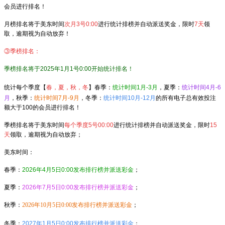
会员
进行排名！
月榜排名将于美东时间
次月3号
0:00
进行统计排榜并
自动派送
奖金
，限时
7
天
领
取，逾期视为自动放弃！
③季榜排名：
季榜排名将于2025年1月1号0:00开始统计排名！
统计每个季度【
春，夏，秋，冬
】春季：
统计时间1月-3月
，夏季：
统计时间4月-6
月
，秋季：
统计时间7月-9月
，冬季：
统计时间10月-12月
的
所有电子总有效投注
额大于100的会员进行排名！
季榜排名将于美东时间
每个季度5号
00:00
进行统计排榜
并自动派送
奖金
，
限时
15
天
领取，逾期视为自动放弃
；
美东时间：
春季：
2026年4月5日0:00发布排行榜并派送彩金
；
夏季：
2026年7月5日0:00发布排行榜并派送彩金
；
秋季：
2026年10月5日0:00发布排行榜并派送彩金
；
冬季：
2027年1月5日0:00发布排行榜并派送彩金
；